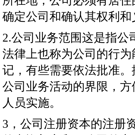
所在地，公司必须有居住
确定公司和确认其权利和
2.公司业务范围这是指
法律上也称为公司的行为
记，有些需要依法批准。
公司业务活动的界限，方
人员实施。
3，公司注册资本的注册