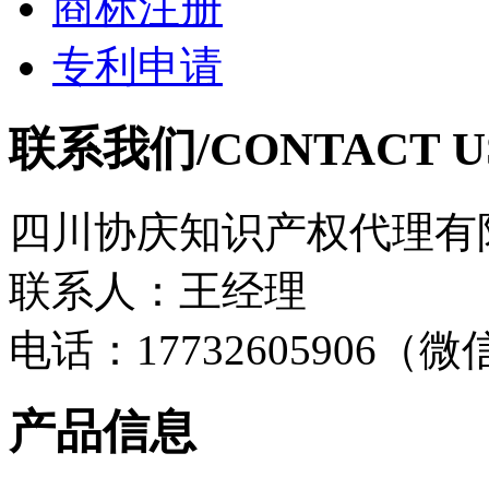
商标注册
专利申请
联系我们/CONTACT U
四川协庆知识产权代理有
联系人：王经理
电话：17732605906（
产品信息