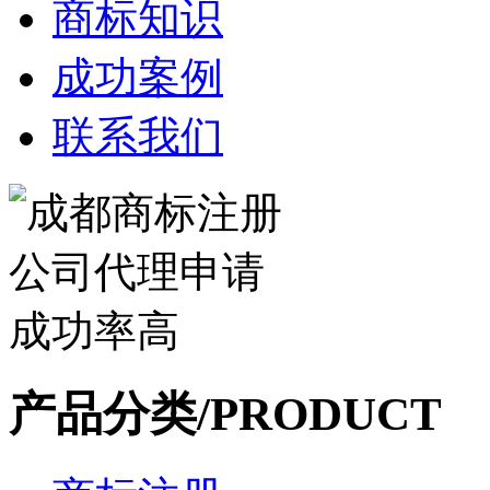
商标知识
成功案例
联系我们
产品分类/PRODUCT