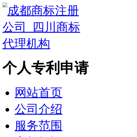
个人专利申请
网站首页
公司介绍
服务范围