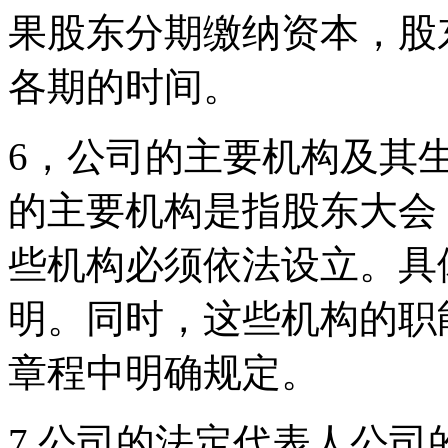
果股东分期缴纳资本，股
各期的时间。
6，公司的主要机构及其
的主要机构是指股东大会
些机构必须依法设立。具
明。同时，这些机构的职
章程中明确规定。
7.公司的法定代表人公