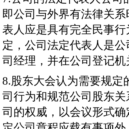
即公司与外界有法律关系
表人应是具有完全民事行
定，公司法定代表人是公
司经理，并在公司登记机
8.股东大会认为需要规
司行为和规范公司股东关
司的权威，以会议形式确
定公司章程应载有事项外