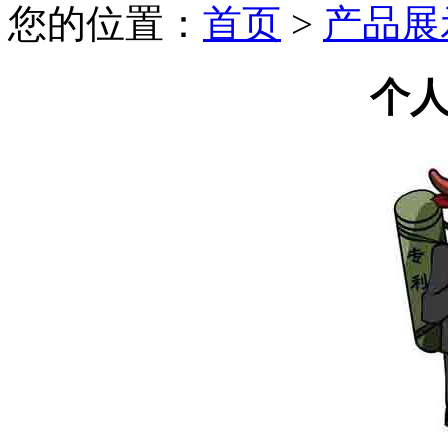
您的位置：
首页
>
产品展
个