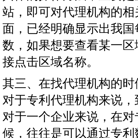
站，即可对代理机构的相
面，已经明确显示出我国
数，如果想要查看某一区
接点击区域名称。
其三、在找代理机构的时
对于专利代理机构来说，
对于一个企业来说，在对
候，往往是可以通过专利