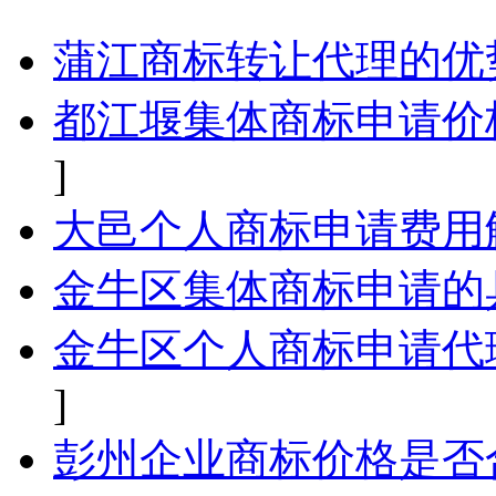
蒲江商标转让代理的优
都江堰集体商标申请价
]
大邑个人商标申请费用
金牛区集体商标申请的
金牛区个人商标申请代
]
彭州企业商标价格是否