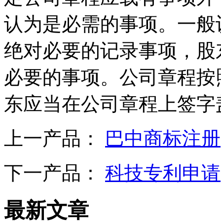
认为是必需的事项。一般
绝对必要的记录事项，股
必要的事项。公司章程按
东应当在公司章程上签字
上一产品：
巴中商标注册
下一产品：
科技专利申请
最新文章