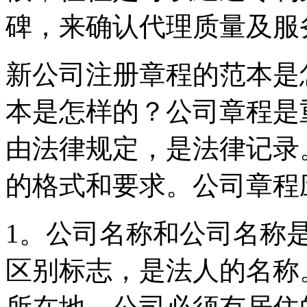
碑，来确认代理质量及服
新公司注册章程的范本是
本是怎样的？公司章程是
由法律规定，是法律记录
的格式和要求。公司章程
1。公司名称和公司名称
区别标志，是法人的名称