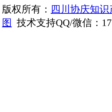
版权所有：
四川协庆知识
图
技术支持QQ/微信：1766