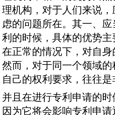
理机构，对于人们来说，
虑的问题所在。其一、应
利的时候，具体的优势主
在正常的情况下，对自身
然而，对于同一个领域的
自己的权利要求，往往是
并且在进行专利申请的时
因为它将会影响专利申请