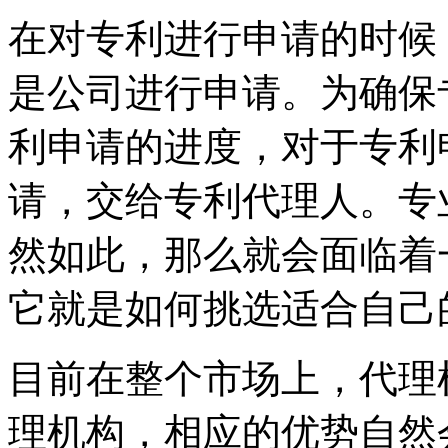
在对专利进行申请的时候
是公司进行申请。为确保
利申请的进度，对于专利
请，交给专利代理人。专
然如此，那么就会面临着
它就是如何挑选适合自己
目前在整个市场上，代理
理机构，相应的优势自然