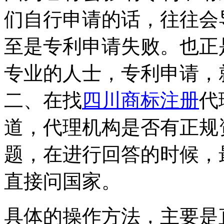
们自行申请的话，往往会
至是专利申请失败。也正
专业的人士，专利申请，
二、在找
四川商标注册
代
道，代理机构是否有正规
题，在进行回答的时候，
直接问国家。
具体的操作方法，主要是