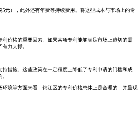
花税5元），此外还有年费等持续费用。将这些成本与市场上的专
专利价格的重要因素。如果某项专利能够满足市场上迫切的需
了有力支撑。
支持措施。这些政策在一定程度上降低了专利申请的门槛和成
响。
场环境等方面来看，锦江区的专利价格总体上是合理的，并呈现