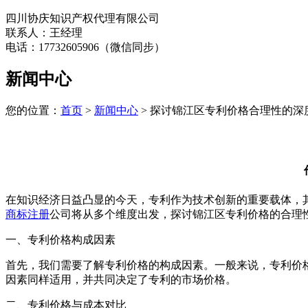
四川协庆知识产权代理有限公司
联系人：王经理
电话：17732605906（微信同步）
新闻中心
您的位置：
首页
>
新闻中心
> 探讨锦江区专利价格合理性的深
在知识经济日益凸显的今天，专利作为技术创新的重要载体，
商标注册
公司将从多个维度出发，探讨锦江区专利价格的合理
一、专利价格构成因素
首先，我们需要了解专利价格的构成因素。一般来说，专利价
因素同样适用，并共同决定了专利的市场价格。
二、专利价格与成本对比