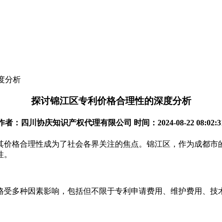
度分析
探讨锦江区专利价格合理性的深度分析
作者：四川协庆知识产权代理有限公司 时间：2024-08-22 08:02:3
其价格合理性成为了社会各界关注的焦点。锦江区，作为成都市
性。
格受多种因素影响，包括但不限于专利申请费用、维护费用、技