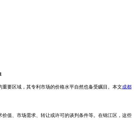
1
的重要区域，其专利市场的价格水平自然也备受瞩目。本文
成都
术价值、市场需求、转让或许可的谈判条件等。在锦江区，这些