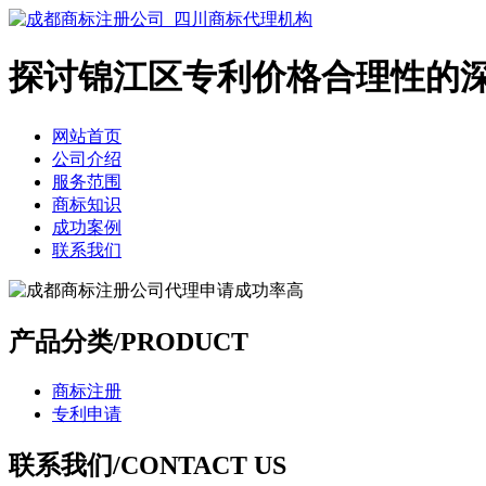
探讨锦江区专利价格合理性的
网站首页
公司介绍
服务范围
商标知识
成功案例
联系我们
产品分类/PRODUCT
商标注册
专利申请
联系我们/CONTACT US