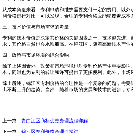
从成本角度来看，专利申请和维护需要支付一定的费用。以外观
利价格进行对比，可以发现，合理的专利价格应能够覆盖成本
三、技术价值与市场需求的考量
专利的技术价值是决定其价格的关键因素之一。技术越先进、
求，其价格自然也会水涨船高。在锦江区，随着高新技术产业
四、政策与市场环境的综合影响
除了上述因素外，政策和市场环境也对专利价格产生重要影响
本，同时也为专利的转让和许可提供了更多便利。此外，市场
综上所述，锦江区专利价格的合理性是一个复杂的问题，需要
出不断上升的趋势。当然，随着市场的发展和技术的进步，专
上一篇：
青白江区商标变更办理流程详解
下一篇：
锦江区专利价格合理性探讨