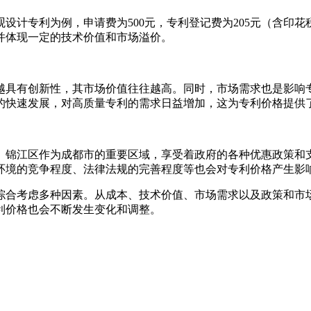
设计专利为例，申请费为500元，专利登记费为205元（含印
并体现一定的技术价值和市场溢价。
越具有创新性，其市场价值往往越高。同时，市场需求也是影响
的快速发展，对高质量专利的需求日益增加，这为专利价格提供
。锦江区作为成都市的重要区域，享受着政府的各种优惠政策和
环境的竞争程度、法律法规的完善程度等也会对专利价格产生影
综合考虑多种因素。从成本、技术价值、市场需求以及政策和市
利价格也会不断发生变化和调整。