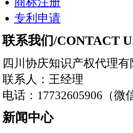
商标注册
专利申请
联系我们/CONTACT U
四川协庆知识产权代理有
联系人：王经理
电话：17732605906（
新闻中心