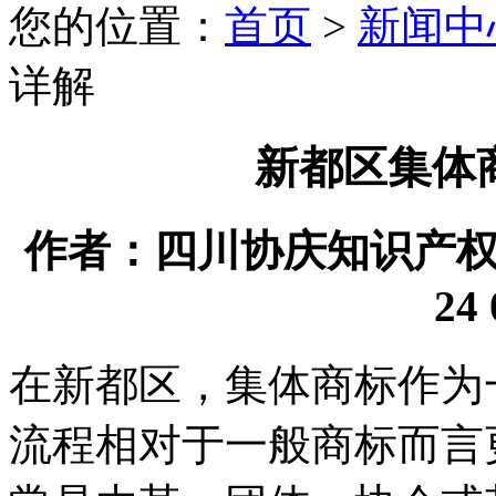
您的位置：
首页
>
新闻中
详解
新都区集体
作者：四川协庆知识产权代理
24 
在新都区，集体商标作为
流程相对于一般商标而言