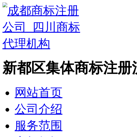
新都区集体商标注册
网站首页
公司介绍
服务范围