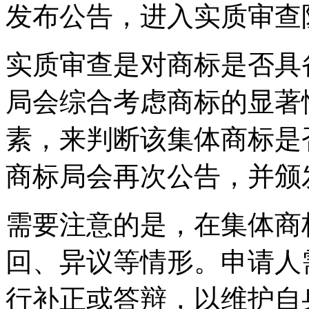
发布公告，进入实质审查
实质审查是对商标是否具
局会综合考虑商标的显著
素，来判断该集体商标是
商标局会再次公告，并颁
需要注意的是，在集体商
回、异议等情形。申请人
行补正或答辩，以维护自