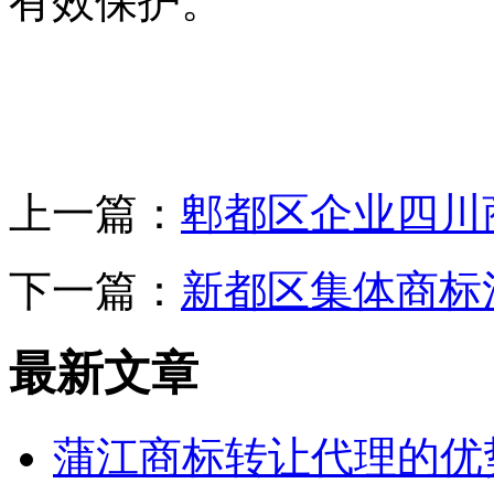
有效保护。
上一篇：
郫都区企业四川
下一篇：
新都区集体商标
最新文章
蒲江商标转让代理的优