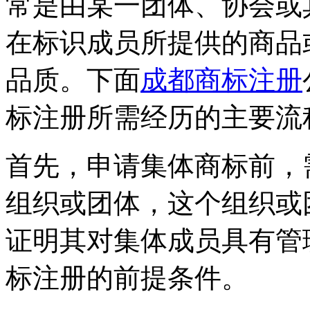
常是由某一团体、协会或
在标识成员所提供的商品
品质。下面
成都商标注册
标注册所需经历的主要流
首先，申请集体商标前，
组织或团体，这个组织或
证明其对集体成员具有管
标注册的前提条件。