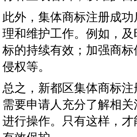
此外，集体商标注册成功
理和维护工作。例如，及
标的持续有效；加强商标
侵权等。
总之，新都区集体商标注
需要申请人充分了解相关
进行操作。只有这样，才