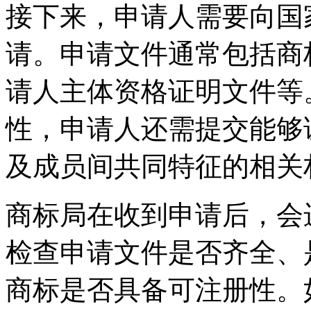
接下来，申请人需要向国
请。申请文件通常包括商
请人主体资格证明文件等
性，申请人还需提交能够
及成员间共同特征的相关
商标局在收到申请后，会
检查申请文件是否齐全、
商标是否具备可注册性。