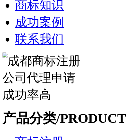
商标知识
成功案例
联系我们
产品分类/PRODUCT