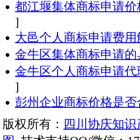
都江堰集体商标申请价
]
大邑个人商标申请费用
金牛区集体商标申请的
金牛区个人商标申请代
]
彭州企业商标价格是否
版权所有：
四川协庆知识