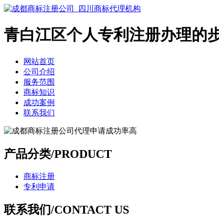
青白江区个人专利注册办理的
网站首页
公司介绍
服务范围
商标知识
成功案例
联系我们
产品分类/PRODUCT
商标注册
专利申请
联系我们/CONTACT US