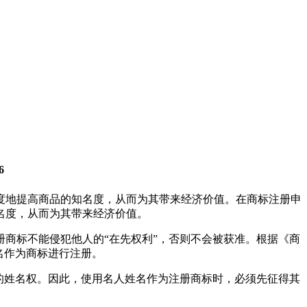
6
度地提高商品的知名度，从而为其带来经济价值。在商标注册申
名度，从而为其带来经济价值。
商标不能侵犯他人的“在先权利”，否则不会被获准。根据《商
名作为商标进行注册。
的姓名权。因此，使用名人姓名作为注册商标时，必须先征得其