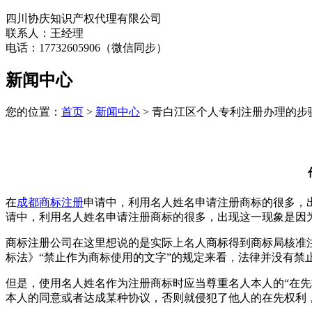
四川协庆知识产权代理有限公司
联系人：王经理
电话：17732605906（微信同步）
新闻中心
您的位置：
首页
>
新闻中心
> 青白江区个人专利注册办理的步
在
成都商标注册
申请中，利用名人姓名申请注册商标的很多，
请中，利用名人姓名申请注册商标的很多，出现这一现象是因
商标注册公司在这里想说的是实际上名人商标得到商标局核准
标法》“禁止作为商标使用的文字”的规定来看，法律并没有
但是，使用名人姓名作为注册商标时应当尊重名人本人的“在
本人的同意或者达成某种协议，否则就侵犯了他人的在先权利