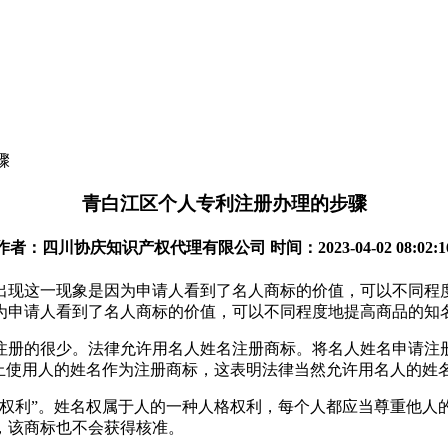
骤
青白江区个人专利注册办理的步骤
作者：四川协庆知识产权代理有限公司 时间：2023-04-02 08:02:1
出现这一现象是因为申请人看到了名人商标的价值，可以不同程
为申请人看到了名人商标的价值，可以不同程度地提高商品的知
注册的很少。法律允许用名人姓名注册商标。将名人姓名申请注册
禁止使用人的姓名作为注册商标，这表明法律当然允许用名人的姓
先权利”。姓名权属于人的一种人格权利，每个人都应当尊重他人
，该商标也不会获得核准。